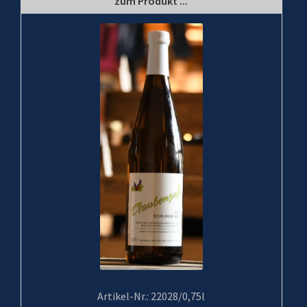
zum Produkt ...
Artikel-Nr.: 22028/0,75l