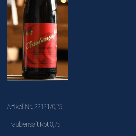
Warenkorb
Artikel-Nr.: 22121/0,75l
Traubensaft Rot 0,75l