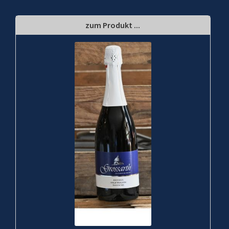
zum Produkt ...