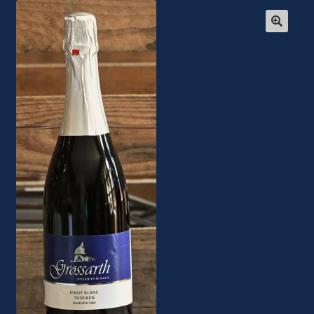
Warenkorb